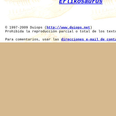
Erlikosaurus
© 1997-2009 Duiops (
http://www.duiops.net
)
Prohibida la reproducción parcial o total de los text
Para comentarios, usar las
direcciones e-mail de cont