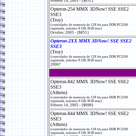
Febrero 14, 2005 - {$851}
Opteron-254 MMX 3DNow! SSE SSE2
SSE3
(Troy)
(controlador de memoria de 128 bts para DDR PC3200
registrada, máximo 8 GB; 8GB max)
Octubre, 2005 - {$851}
Opteron-2XX MMX 3DNow! SSE SSE2
SSE3
(Troy)
(controlador de memoria de 128 bts para DDR PC3200
registrada, máximo 8 GB; 8GB max)
2006?
Opteron-842 MMX 3DNow! SSE SSE2
SSE3
(Athens)
(controlador de memoria de 128 bts para DDR PC3200
registrada, máximo 8 GB; 8GB max)
Febrero 14, 2005 - {$698}
Opteron-844 MMX 3DNow! SSE SSE2
SSE3
(Athens)
(controlador de memoria de 128 bts para DDR PC3200
registrada, máximo 8 GB; 8GB max)