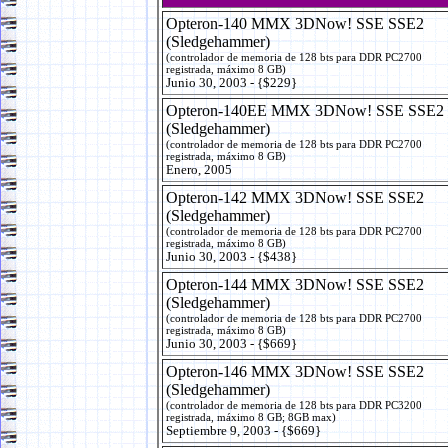
Opteron-140 MMX 3DNow! SSE SSE2
(Sledgehammer)
(controlador de memoria de 128 bts para DDR PC2700
registrada, máximo 8 GB)
Junio 30, 2003 - {$229}
Opteron-140EE MMX 3DNow! SSE SSE2
(Sledgehammer)
(controlador de memoria de 128 bts para DDR PC2700
registrada, máximo 8 GB)
Enero, 2005
Opteron-142 MMX 3DNow! SSE SSE2
(Sledgehammer)
(controlador de memoria de 128 bts para DDR PC2700
registrada, máximo 8 GB)
Junio 30, 2003 - {$438}
Opteron-144 MMX 3DNow! SSE SSE2
(Sledgehammer)
(controlador de memoria de 128 bts para DDR PC2700
registrada, máximo 8 GB)
Junio 30, 2003 - {$669}
Opteron-146 MMX 3DNow! SSE SSE2
(Sledgehammer)
(controlador de memoria de 128 bts para DDR PC3200
registrada, máximo 8 GB; 8GB max)
Septiembre 9, 2003 - {$669}