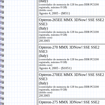
(Italy)
(controlador de memoria de 128 bts para DDR PC3200
registrada, máximo 8 GB)
(doble core)
Agosto 4, 2005 - {$851}
Opteron-265EE MMX 3DNow! SSE SSE2
SSE3
(Italy)
(controlador de memoria de 128 bts para DDR PC3200
registrada, máximo 8 GB)
(doble core)
2H 2005
Opteron-270 MMX 3DNow! SSE SSE2
SSE3
(Italy)
(controlador de memoria de 128 bts para DDR PC3200
registrada, máximo 8 GB)
(doble core)
Agosto 4, 2005 - {$1051}
Opteron-270EE MMX 3DNow! SSE SSE2
SSE3
(Italy)
(controlador de memoria de 128 bts para DDR PC3200
registrada, máximo 8 GB)
(doble core)
2H 2005
Opteron-275 MMX 3DNow! SSE SSE2