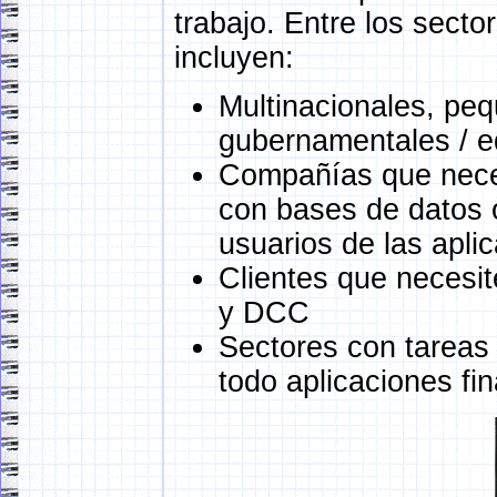
trabajo. Entre los secto
incluyen:
Multinacionales, pe
gubernamentales / e
Compañías que neces
con bases de datos 
usuarios de las apl
Clientes que necesi
y DCC
Sectores con tareas 
todo aplicaciones fin