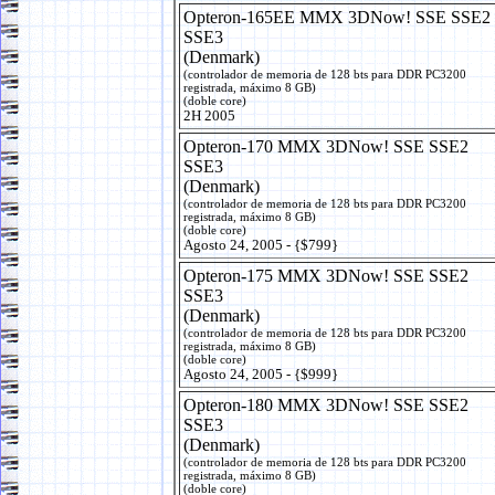
Opteron-165EE MMX 3DNow! SSE SSE2
SSE3
(Denmark)
(controlador de memoria de 128 bts para DDR PC3200
registrada, máximo 8 GB)
(doble core)
2H 2005
Opteron-170 MMX 3DNow! SSE SSE2
SSE3
(Denmark)
(controlador de memoria de 128 bts para DDR PC3200
registrada, máximo 8 GB)
(doble core)
Agosto 24, 2005 - {$799}
Opteron-175 MMX 3DNow! SSE SSE2
SSE3
(Denmark)
(controlador de memoria de 128 bts para DDR PC3200
registrada, máximo 8 GB)
(doble core)
Agosto 24, 2005 - {$999}
Opteron-180 MMX 3DNow! SSE SSE2
SSE3
(Denmark)
(controlador de memoria de 128 bts para DDR PC3200
registrada, máximo 8 GB)
(doble core)