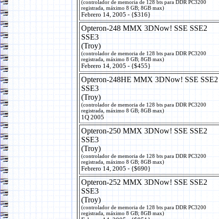
(controlador de memoria de 128 bts para DDR PC3200
registrada, máximo 8 GB; 8GB max)
Febrero 14, 2005 - {$316}
Opteron-248 MMX 3DNow! SSE SSE2
SSE3
(Troy)
(controlador de memoria de 128 bts para DDR PC3200
registrada, máximo 8 GB; 8GB max)
Febrero 14, 2005 - {$455}
Opteron-248HE MMX 3DNow! SSE SSE2
SSE3
(Troy)
(controlador de memoria de 128 bts para DDR PC3200
registrada, máximo 8 GB; 8GB max)
1Q 2005
Opteron-250 MMX 3DNow! SSE SSE2
SSE3
(Troy)
(controlador de memoria de 128 bts para DDR PC3200
registrada, máximo 8 GB; 8GB max)
Febrero 14, 2005 - {$690}
Opteron-252 MMX 3DNow! SSE SSE2
SSE3
(Troy)
(controlador de memoria de 128 bts para DDR PC3200
registrada, máximo 8 GB; 8GB max)