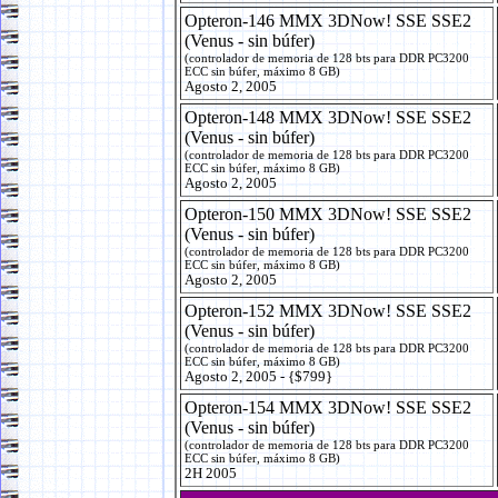
Opteron-146 MMX 3DNow! SSE SSE2
(Venus - sin búfer)
(controlador de memoria de 128 bts para DDR PC3200
ECC sin búfer, máximo 8 GB)
Agosto 2, 2005
Opteron-148 MMX 3DNow! SSE SSE2
(Venus - sin búfer)
(controlador de memoria de 128 bts para DDR PC3200
ECC sin búfer, máximo 8 GB)
Agosto 2, 2005
Opteron-150 MMX 3DNow! SSE SSE2
(Venus - sin búfer)
(controlador de memoria de 128 bts para DDR PC3200
ECC sin búfer, máximo 8 GB)
Agosto 2, 2005
Opteron-152 MMX 3DNow! SSE SSE2
(Venus - sin búfer)
(controlador de memoria de 128 bts para DDR PC3200
ECC sin búfer, máximo 8 GB)
Agosto 2, 2005 - {$799}
Opteron-154 MMX 3DNow! SSE SSE2
(Venus - sin búfer)
(controlador de memoria de 128 bts para DDR PC3200
ECC sin búfer, máximo 8 GB)
2H 2005