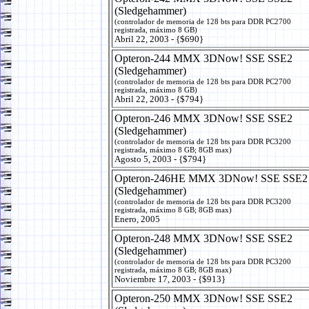
(Sledgehammer)
(controlador de memoria de 128 bts para DDR PC2700
registrada, máximo 8 GB)
Abril 22, 2003 - {$690}
Opteron-244 MMX 3DNow! SSE SSE2
(Sledgehammer)
(controlador de memoria de 128 bts para DDR PC2700
registrada, máximo 8 GB)
Abril 22, 2003 - {$794}
Opteron-246 MMX 3DNow! SSE SSE2
(Sledgehammer)
(controlador de memoria de 128 bts para DDR PC3200
registrada, máximo 8 GB; 8GB max)
Agosto 5, 2003 - {$794}
Opteron-246HE MMX 3DNow! SSE SSE2
(Sledgehammer)
(controlador de memoria de 128 bts para DDR PC3200
registrada, máximo 8 GB; 8GB max)
Enero, 2005
Opteron-248 MMX 3DNow! SSE SSE2
(Sledgehammer)
(controlador de memoria de 128 bts para DDR PC3200
registrada, máximo 8 GB; 8GB max)
Noviembre 17, 2003 - {$913}
Opteron-250 MMX 3DNow! SSE SSE2