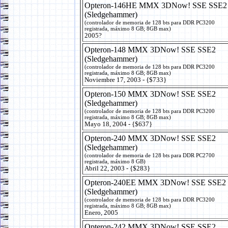
Opteron-146HE MMX 3DNow! SSE SSE2
(Sledgehammer)
(controlador de memoria de 128 bts para DDR PC3200
registrada, máximo 8 GB; 8GB max)
2005?
Opteron-148 MMX 3DNow! SSE SSE2
(Sledgehammer)
(controlador de memoria de 128 bts para DDR PC3200
registrada, máximo 8 GB; 8GB max)
Noviembre 17, 2003 - {$733}
Opteron-150 MMX 3DNow! SSE SSE2
(Sledgehammer)
(controlador de memoria de 128 bts para DDR PC3200
registrada, máximo 8 GB; 8GB max)
Mayo 18, 2004 - {$637}
Opteron-240 MMX 3DNow! SSE SSE2
(Sledgehammer)
(controlador de memoria de 128 bts para DDR PC2700
registrada, máximo 8 GB)
Abril 22, 2003 - {$283}
Opteron-240EE MMX 3DNow! SSE SSE2
(Sledgehammer)
(controlador de memoria de 128 bts para DDR PC3200
registrada, máximo 8 GB; 8GB max)
Enero, 2005
Opteron-242 MMX 3DNow! SSE SSE2