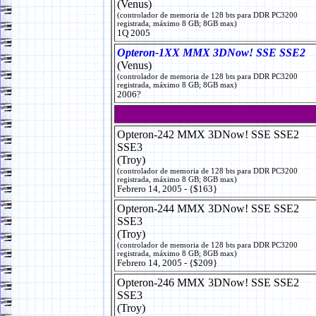
(Venus)
(controlador de memoria de 128 bts para DDR PC3200
registrada, máximo 8 GB; 8GB max)
1Q 2005
Opteron-1XX MMX 3DNow! SSE SSE2
(Venus)
(controlador de memoria de 128 bts para DDR PC3200
registrada, máximo 8 GB; 8GB max)
2006?
Opteron-242 MMX 3DNow! SSE SSE2
SSE3
(Troy)
(controlador de memoria de 128 bts para DDR PC3200
registrada, máximo 8 GB; 8GB max)
Febrero 14, 2005 - {$163}
Opteron-244 MMX 3DNow! SSE SSE2
SSE3
(Troy)
(controlador de memoria de 128 bts para DDR PC3200
registrada, máximo 8 GB; 8GB max)
Febrero 14, 2005 - {$209}
Opteron-246 MMX 3DNow! SSE SSE2
SSE3
(Troy)