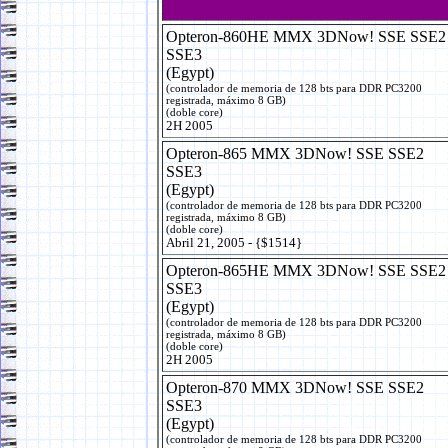
Opteron-860HE MMX 3DNow! SSE SSE2
SSE3
(Egypt)
(controlador de memoria de 128 bts para DDR PC3200
registrada, máximo 8 GB)
(doble core)
2H 2005
Opteron-865 MMX 3DNow! SSE SSE2
SSE3
(Egypt)
(controlador de memoria de 128 bts para DDR PC3200
registrada, máximo 8 GB)
(doble core)
Abril 21, 2005 - {$1514}
Opteron-865HE MMX 3DNow! SSE SSE2
SSE3
(Egypt)
(controlador de memoria de 128 bts para DDR PC3200
registrada, máximo 8 GB)
(doble core)
2H 2005
Opteron-870 MMX 3DNow! SSE SSE2
SSE3
(Egypt)
(controlador de memoria de 128 bts para DDR PC3200