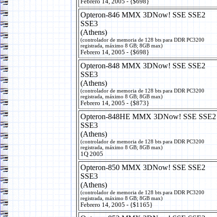
Febrero 14, 2005 - {$698}
Opteron-846 MMX 3DNow! SSE SSE2
SSE3
(Athens)
(controlador de memoria de 128 bts para DDR PC3200
registrada, máximo 8 GB; 8GB max)
Febrero 14, 2005 - {$698}
Opteron-848 MMX 3DNow! SSE SSE2
SSE3
(Athens)
(controlador de memoria de 128 bts para DDR PC3200
registrada, máximo 8 GB; 8GB max)
Febrero 14, 2005 - {$873}
Opteron-848HE MMX 3DNow! SSE SSE2
SSE3
(Athens)
(controlador de memoria de 128 bts para DDR PC3200
registrada, máximo 8 GB; 8GB max)
1Q 2005
Opteron-850 MMX 3DNow! SSE SSE2
SSE3
(Athens)
(controlador de memoria de 128 bts para DDR PC3200
registrada, máximo 8 GB; 8GB max)
Febrero 14, 2005 - {$1165}