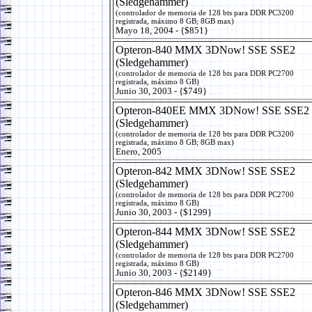
(Sledgehammer)
(controlador de memoria de 128 bts para DDR PC3200
registrada, máximo 8 GB; 8GB max)
Mayo 18, 2004 - {$851}
Opteron-840 MMX 3DNow! SSE SSE2
(Sledgehammer)
(controlador de memoria de 128 bts para DDR PC2700
registrada, máximo 8 GB)
Junio 30, 2003 - {$749}
Opteron-840EE MMX 3DNow! SSE SSE2
(Sledgehammer)
(controlador de memoria de 128 bts para DDR PC3200
registrada, máximo 8 GB; 8GB max)
Enero, 2005
Opteron-842 MMX 3DNow! SSE SSE2
(Sledgehammer)
(controlador de memoria de 128 bts para DDR PC2700
registrada, máximo 8 GB)
Junio 30, 2003 - {$1299}
Opteron-844 MMX 3DNow! SSE SSE2
(Sledgehammer)
(controlador de memoria de 128 bts para DDR PC2700
registrada, máximo 8 GB)
Junio 30, 2003 - {$2149}
Opteron-846 MMX 3DNow! SSE SSE2
(Sledgehammer)