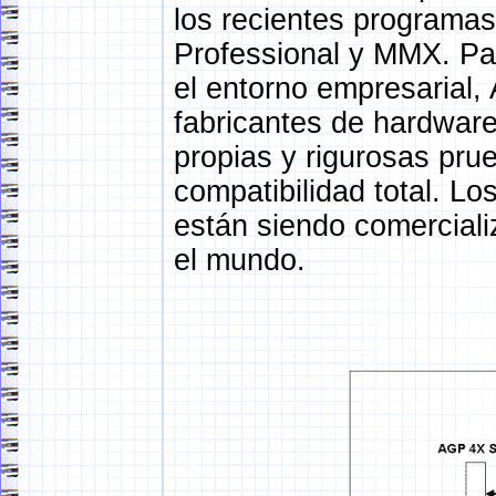
los recientes programa
Professional y MMX. Pa
el entorno empresarial,
fabricantes de hardwar
propias y rigurosas pru
compatibilidad total. L
están siendo comerciali
el mundo.