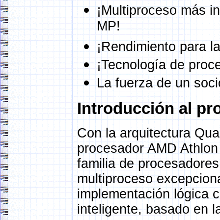
¡Multiproceso más in
MP!
¡Rendimiento para la
¡Tecnología de proc
La fuerza de un soci
Introducción al p
Con la arquitectura Qua
procesador AMD Athlon 
familia de procesadore
multiproceso excepcion
implementación lógica 
inteligente, basado en