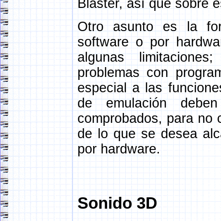
Blaster, así que sobre
Otro asunto es la for
software o por hardwar
algunas limitaciones
problemas con progra
especial a las funcione
de emulación deben 
comprobados, para no ca
de lo que se desea alca
por hardware.
Sonido 3D