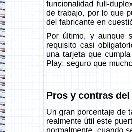
funcionalidad full-dupl
de trabajo, por lo que 
del fabricante en cuesti
Por último, y aunque 
requisito casi obligato
una tarjeta que cumpla
Play; seguro que mucho
Pros y contras del
Un gran porcentaje de t
realmente útil este puert
normalmente, cuando se 