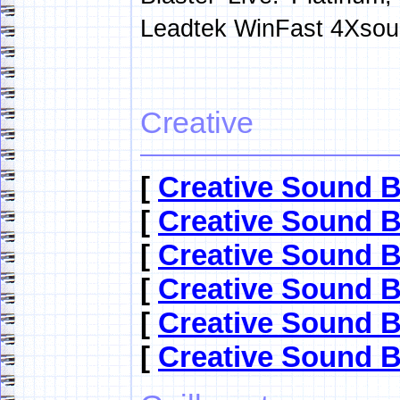
Leadtek WinFast 4Xsou
Creative
[
Creative Sound Bl
[
Creative Sound B
[
Creative Sound B
[
Creative Sound B
[
Creative Sound Bl
[
Creative Sound B