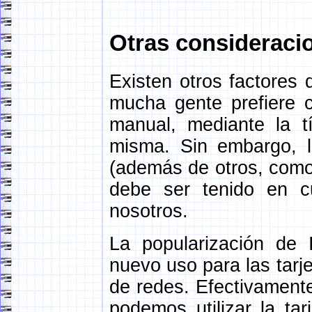
Otras consideraci
Existen otros factores
mucha gente prefiere c
manual, mediante la tí
misma. Sin embargo, la
(además de otros, como 
debe ser tenido en cu
nosotros.
La popularización de 
nuevo uso para las tarje
de redes. Efectivament
podemos utilizar la ta