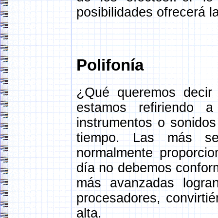
posibilidades ofrecerá la
Polifonía
¿Qué queremos decir 
estamos refiriendo a
instrumentos o sonidos
tiempo. Las más sen
normalmente proporcio
día no debemos conform
más avanzadas logran
procesadores, convirti
alta.