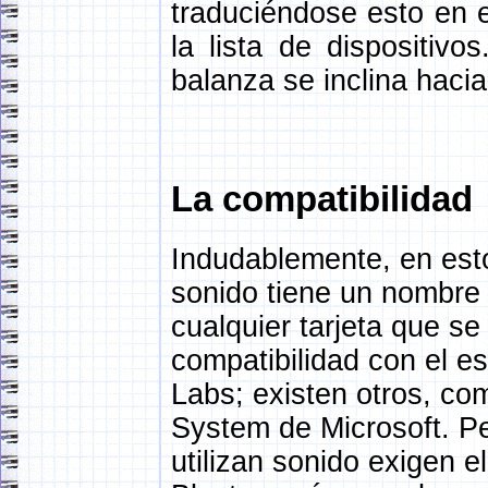
traduciéndose esto en e
la lista de dispositivo
balanza se inclina hacia
La compatibilidad
Indudablemente, en est
sonido tiene un nombre 
cualquier tarjeta que s
compatibilidad con el e
Labs; existen otros, co
System de Microsoft. P
utilizan sonido exigen 