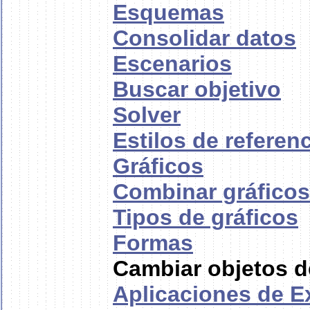
Esquemas
Consolidar datos
Escenarios
Buscar objetivo
Solver
Estilos de referen
Gráficos
Combinar gráficos
Tipos de gráficos
Formas
Cambiar objetos d
Aplicaciones de Ex