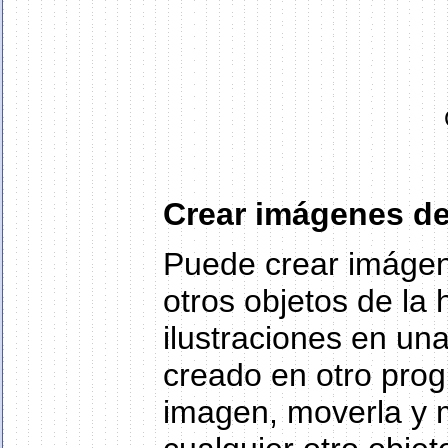
Crear imágenes de 
Puede crear imágene
otros objetos de la 
ilustraciones en un
creado en otro pro
imagen, moverla y m