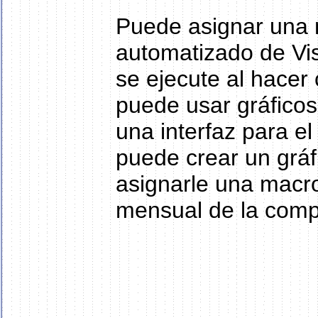
Puede asignar una 
automatizado de Vis
se ejecute al hacer 
puede usar gráficos 
una interfaz para e
puede crear un gráf
asignarle una macr
mensual de la comp