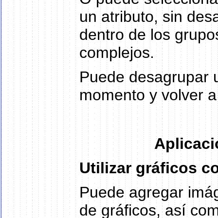
un atributo, sin de
dentro de los grupos
complejos.
Puede desagrupar u
momento y volver a
Aplicaci
Utilizar gráficos
Puede agregar imáge
de gráficos, así c