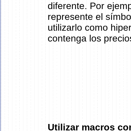
diferente. Por ejemp
represente el símbo
utilizarlo como hipe
contenga los precio
Utilizar macros co