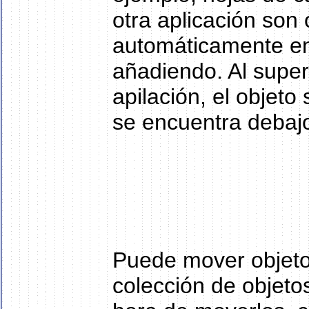
otra aplicación son
automáticamente en
añadiendo. Al supe
apilación, el objeto
se encuentra debaj
Puede mover objetos
colección de objeto