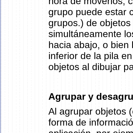
hora de moverlos, c
grupo puede estar 
grupos.) de objetos
simultáneamente los
hacia abajo, o bien 
inferior de la pila
objetos al dibujar p
Agrupar y desagru
Al agrupar objetos (
forma de informació