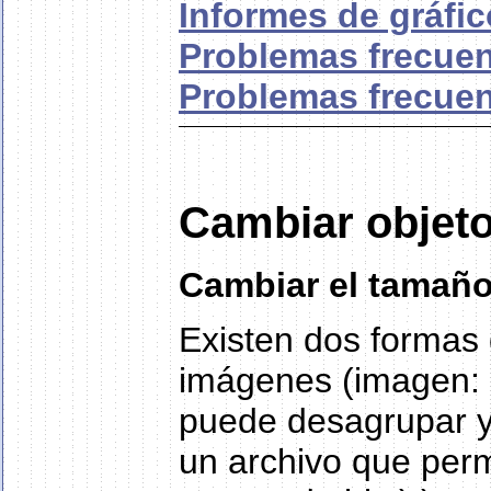
Informes de gráfi
Problemas frecuenc
Problemas frecuen
Cambiar objeto
Cambiar el tamaño
Existen dos formas 
imágenes (imagen: 
puede desagrupar y
un archivo que per