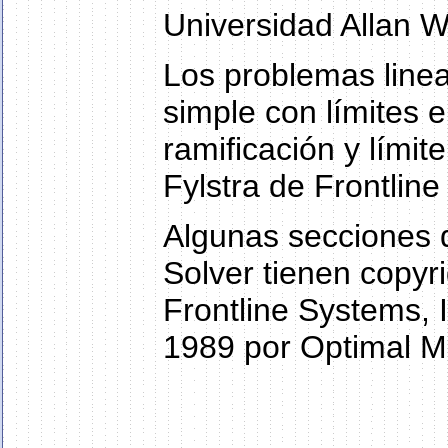
Universidad Allan W
Los problemas linea
simple con límites e
ramificación y lími
Fylstra de Frontline
Algunas secciones 
Solver tienen copyr
Frontline Systems, 
1989 por Optimal M