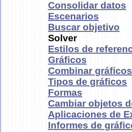
Consolidar datos
Escenarios
Buscar objetivo
Solver
Estilos de referen
Gráficos
Combinar gráficos
Tipos de gráficos
Formas
Cambiar objetos d
Aplicaciones de Ex
Informes de gráfi