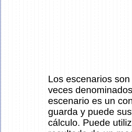
Los escenarios son
veces denominados h
escenario es un con
guarda y puede sust
cálculo. Puede utili