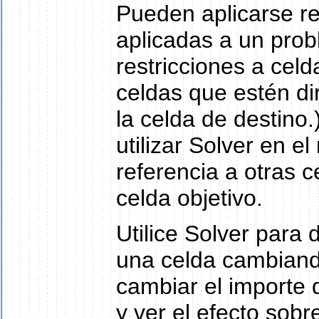
Pueden aplicarse res
aplicadas a un prob
restricciones a celd
celdas que estén di
la celda de destino.
utilizar Solver en e
referencia a otras c
celda objetivo.
Utilice Solver para
una celda cambiand
cambiar el importe 
y ver el efecto sobr