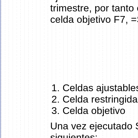
trimestre, por tanto
celda objetivo F7,
Celdas ajustable
Celda restringida
Celda objetivo
Una vez ejecutado S
siguientes: