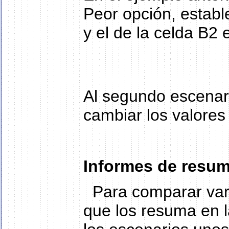
Peor opción, establ
y el de la celda B2 
Al segundo escenar
cambiar los valores
Informes de resum
Para comparar vari
que los resuma en l