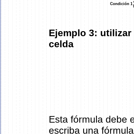
Condición 1
Ejemplo 3: utiliza
celda
Esta fórmula debe 
escriba una fórmula