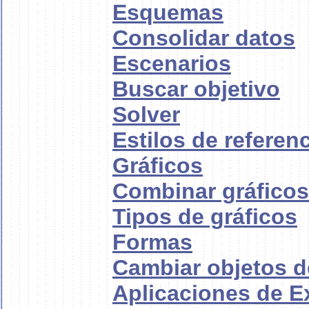
Esquemas
Consolidar datos
Escenarios
Buscar objetivo
Solver
Estilos de referen
Gráficos
Combinar gráficos
Tipos de gráficos
Formas
Cambiar objetos d
Aplicaciones de Ex