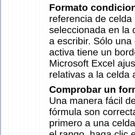
Formato condicio
referencia de celda 
seleccionada en la
a escribir. Sólo una
activa tiene un bor
Microsoft Excel ajus
relativas a la celda 
Comprobar un form
Una manera fácil de
fórmula son correcta
primero a una celda
el rango, haga clic