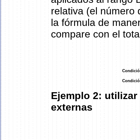
relativa (el número 
la fórmula de mane
compare con el tota
Condició
Condició
Ejemplo 2: utiliza
externas