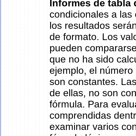
Informes de tabla
condicionales a las
los resultados será
de formato. Los val
pueden compararse 
que no ha sido calcu
ejemplo, el número 2
son constantes. Las
de ellas, no son co
fórmula. Para evalu
comprendidas dentr
examinar varios conj