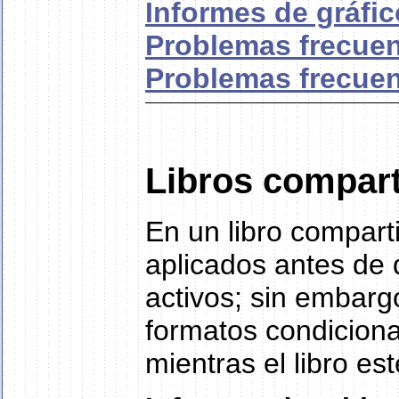
Informes de gráfi
Problemas frecuenc
Problemas frecuen
Libros compar
En un libro compart
aplicados antes de 
activos; sin embarg
formatos condiciona
mientras el libro es