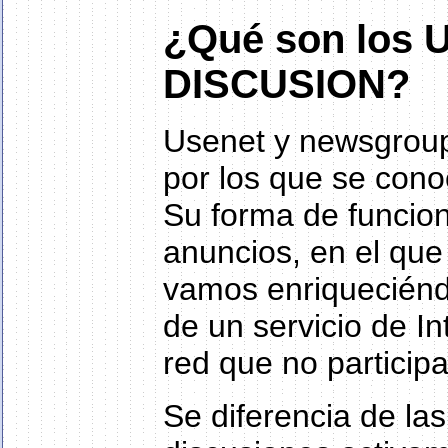
¿Qué son lo
DISCUSION?
Usenet y newsgroup
por los que se cono
Su forma de funcion
anuncios, en el que
vamos enriqueciéndo
de un servicio de I
red que no participa
Se diferencia de las