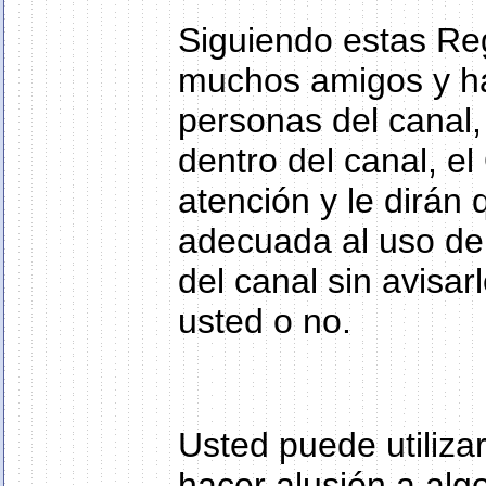
Siguiendo estas Re
muchos amigos y ha
personas del canal, 
dentro del canal, el
atención y le dirán
adecuada al uso del
del canal sin avisar
usted o no.
Usted puede utilizar
hacer alusión a alg