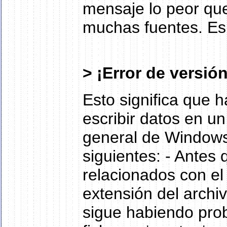
mensaje lo peor qu
muchas fuentes. Es 
> ¡Error de versión
Esto significa que 
escribir datos en un
general de Windows
siguientes: - Antes
relacionados con el 
extensión del archiv
sigue habiendo pro