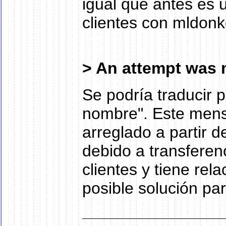
igual que antes es 
clientes con mldon
> An attempt was 
Se podría traducir 
nombre". Este mensa
arreglado a partir 
debido a transferen
clientes y tiene rel
posible solución pa