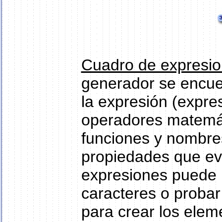
Cuadro de expresi
generador se encue
la expresión (expre
operadores matemát
funciones y nombre
propiedades que eva
expresiones puede r
caracteres o probar d
para crear los elem