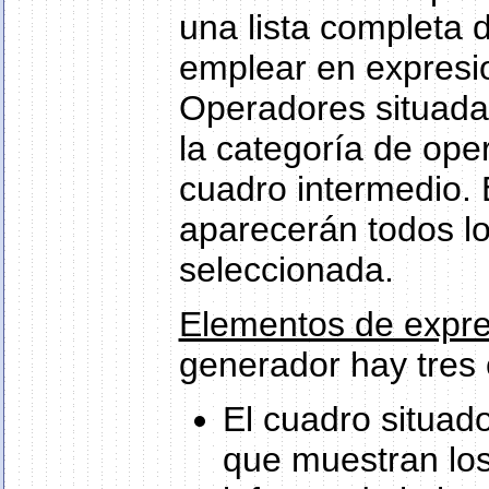
una lista completa
emplear en expresio
Operadores situada 
la categoría de ope
cuadro intermedio. 
aparecerán todos lo
seleccionada.
Elementos de expr
generador hay tres
El cuadro situado
que muestran los 