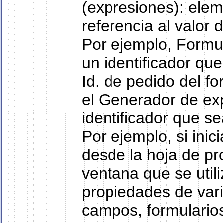
(expresiones): ele
referencia al valor
Por ejemplo, Formul
un identificador que
Id. de pedido del f
el Generador de exp
identificador que se
Por ejemplo, si ini
desde la hoja de pr
ventana que se utili
propiedades de vari
campos, formularios