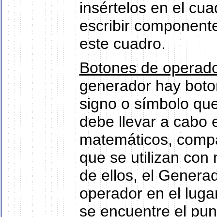
insértelos en el cu
escribir componente
este cuadro.
Botones de operad
generador hay boto
signo o símbolo que 
debe llevar a cabo
matemáticos, compar
que se utilizan con 
de ellos, el Genera
operador en el luga
se encuentre el pun