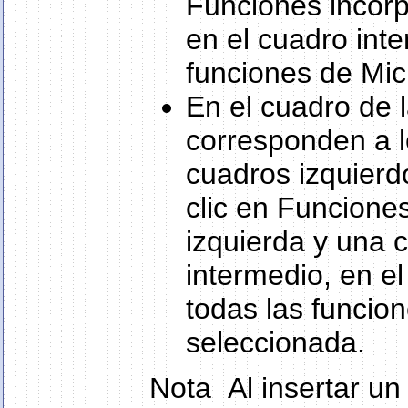
Funciones incorp
en el cuadro int
funciones de Mic
En el cuadro de 
corresponden a l
cuadros izquierd
clic en Funcione
izquierda y una 
intermedio, en e
todas las funcio
seleccionada.
Nota Al insertar un 