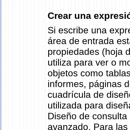
Crear una expresi
Si escribe una expr
área de entrada es
propiedades (hoja 
utiliza para ver o m
objetos como tablas
informes, páginas d
cuadrícula de diseñ
utilizada para diseña
Diseño de consulta 
avanzado. Para las 