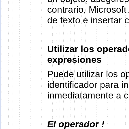
contrario, Microsof
de texto e insertar 
Utilizar los operad
expresiones
Puede utilizar los o
identificador para i
inmediatamente a c
El operador !